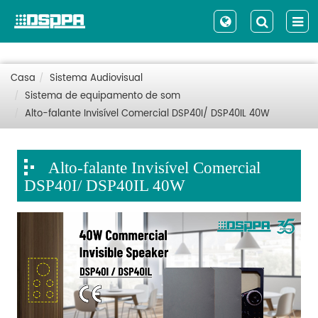
Casa
Sistema Audiovisual
Sistema de equipamento de som
Alto-falante Invisível Comercial DSP40I/ DSP40IL 40W
Alto-falante Invisível Comercial
DSP40I/ DSP40IL 40W