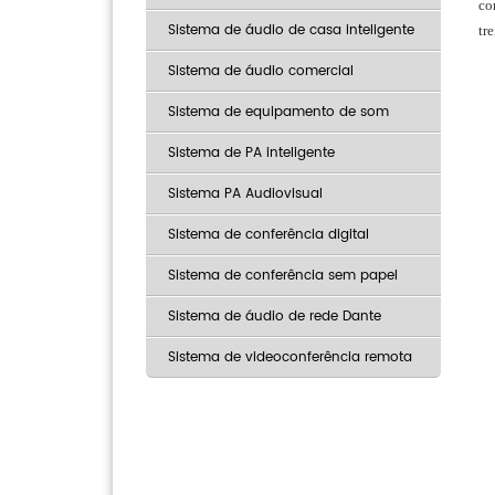
co
Sistema de áudio de casa inteligente
tr
Sistema de áudio comercial
Sistema de equipamento de som
Sistema de PA inteligente
Sistema PA Audiovisual
Sistema de conferência digital
Sistema de conferência sem papel
Sistema de áudio de rede Dante
Sistema de videoconferência remota