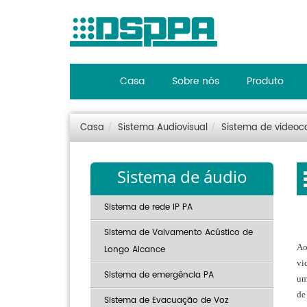
Casa
Sobre nós
Produto
Casa
Sistema Audiovisual
Sistema de videoc
Sistema de áudio
Sistema de rede IP PA
Sistema de Vaivamento Acústico de
Ao
Longo Alcance
vi
Sistema de emergência PA
um
de
Sistema de Evacuação de Voz