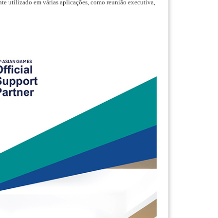
te utilizado em várias aplicações, como reunião executiva,