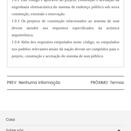
engenharia eletroacústica do sistema de endereço público sob nova
construção, extensão e renovação.
1.0.3 Os projetos de construção relacionados ao sistema de som
devem atender aos requisitos especificados da acústica
arquitetônica.
1.0.4 Além dos requisitos estipulados neste código, os estipulados
nos padrões relevantes atuais da nação devem ser cumpridos para o
projeto, construção e aceitação do sistema de som público.
PREV: Nenhuma informação
PRÓXIMO:
Termos
Casa
Sobre nós