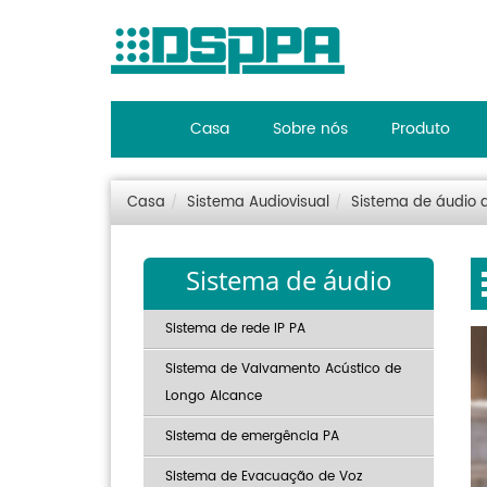
Casa
Sobre nós
Produto
Casa
Sistema Audiovisual
Sistema de áudio d
Sistema de áudio
Sistema de rede IP PA
Sistema de Vaivamento Acústico de
Longo Alcance
Sistema de emergência PA
Sistema de Evacuação de Voz