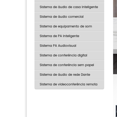
Sistema de áudio de casa inteligente
Sistema de áudio comercial
Sistema de equipamento de som
Sistema de PA inteligente
Sistema PA Audiovisual
Sistema de conferência digital
Sistema de conferência sem papel
Sistema de áudio de rede Dante
Sistema de videoconferência remota