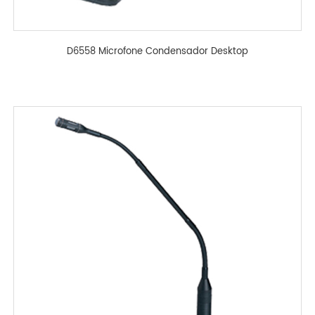
D6558 Microfone Condensador Desktop