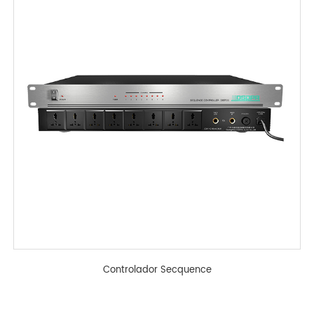
Controlador Secquence