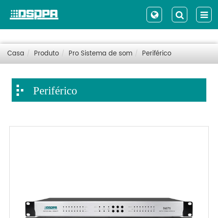
Casa
Produto
Pro Sistema de som
Periférico
Periférico