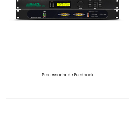
Processador de Feedback