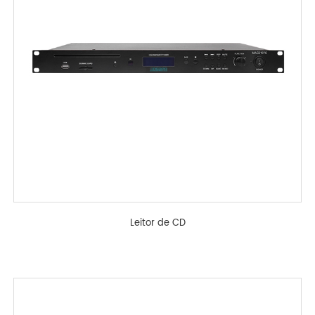
Leitor de CD