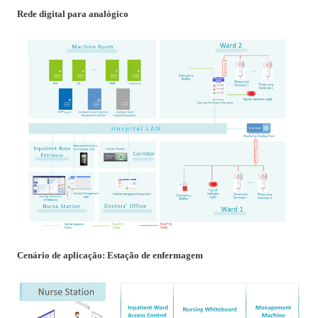
Rede digital para analógico
Cenário de aplicação: Estação de enfermagem