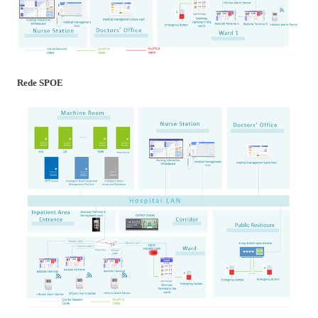
Rede SPOE