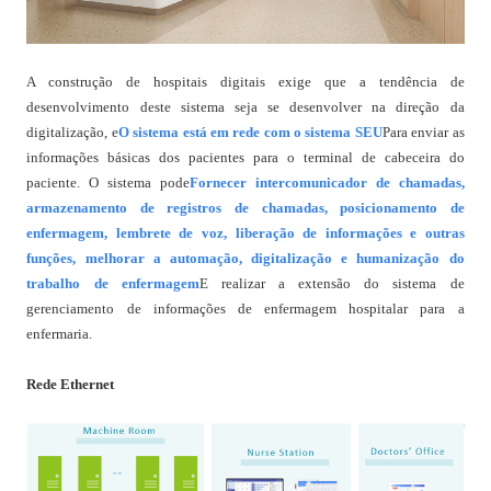
A construção de hospitais digitais exige que a tendência de
desenvolvimento deste sistema seja se desenvolver na direção da
digitalização, e
O sistema está em rede com o sistema SEU
Para enviar as
informações básicas dos pacientes para o terminal de cabeceira do
paciente. O sistema pode
Fornecer intercomunicador de chamadas,
armazenamento de registros de chamadas, posicionamento de
enfermagem, lembrete de voz, liberação de informações e outras
funções, melhorar a automação, digitalização e humanização do
trabalho de enfermagem
E realizar a extensão do sistema de
gerenciamento de informações de enfermagem hospitalar para a
enfermaria.
Rede Ethernet