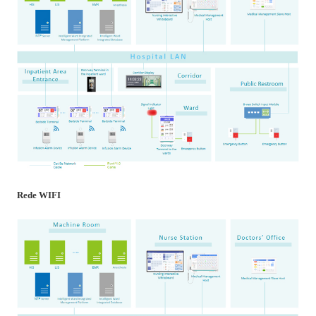
Rede WIFI