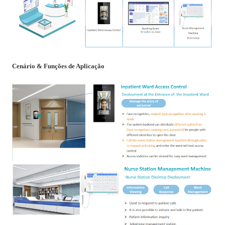
Cenário & Funções de Aplicação