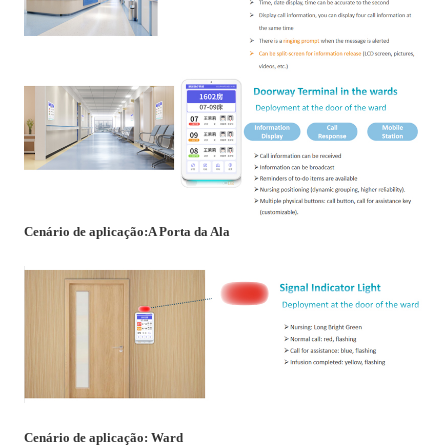
Cenário de aplicação:
A Porta da Ala
Cenário de aplicação: Ward