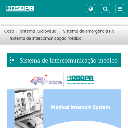
Casa
Sistema Audiovisual
Sistema de emergência PA
Sistema de intercomunicação médico
Sistema de intercomunicação médico