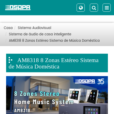
Casa
Sistema Audiovisual
Sistema de áudio de casa inteligente
AM8318 8 Zonas Estéreo Sistema de Música Doméstica
AM8318 8 Zonas Estéreo Sistema
de Música Doméstica