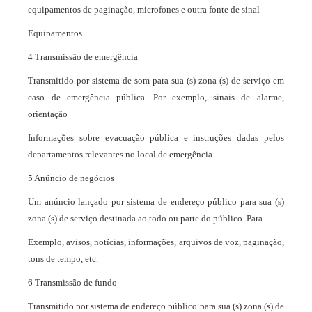
equipamentos de paginação, microfones e outra fonte de sinal
Equipamentos.
4 Transmissão de emergência
Transmitido por sistema de som para sua (s) zona (s) de serviço em
caso de emergência pública. Por exemplo, sinais de alarme,
orientação
Informações sobre evacuação pública e instruções dadas pelos
departamentos relevantes no local de emergência.
5 Anúncio de negócios
Um anúncio lançado por sistema de endereço público para sua (s)
zona (s) de serviço destinada ao todo ou parte do público. Para
Exemplo, avisos, notícias, informações, arquivos de voz, paginação,
tons de tempo, etc.
6 Transmissão de fundo
Transmitido por sistema de endereço público para sua (s) zona (s) de