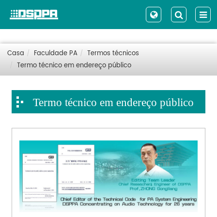
Casa
Faculdade PA
Termos técnicos
Termo técnico em endereço público
Termo técnico em endereço público