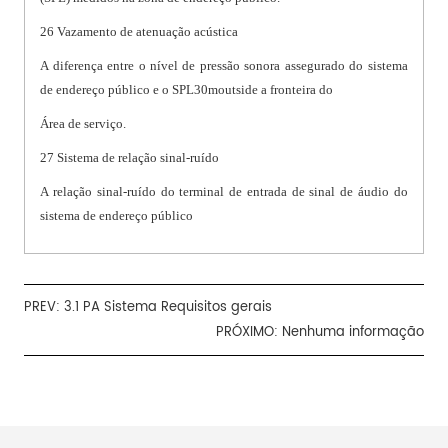
26 Vazamento de atenuação acústica
A diferença entre o nível de pressão sonora assegurado do sistema
de endereço público e o SPL30moutside a fronteira do
Área de serviço.
27 Sistema de relação sinal-ruído
A relação sinal-ruído do terminal de entrada de sinal de áudio do
sistema de endereço público
PREV:
3.1 PA Sistema Requisitos gerais
PRÓXIMO: Nenhuma informação