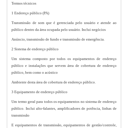
Termos técnicos
1 Endereço público (PA)
Transmissão de som que é gerenciada pelo usuário e atende ao
público dentro da área ocupada pelo usuário. Inclui negócios
Anúncio, transmissão de fundo e transmissão de emergência.
2 Sistema de endereço público
Um sistema composto por todos os equipamentos de endereço
público e instalações que servem área de cobertura de endereço
público, bem como o acústico
Ambiente desta área de cobertura de endereço público.
3 Equipamento de endereço público
Um termo geral para todos os equipamentos no sistema de endereço
público. Inclui alto-falantes, amplificadores de potência, linhas de
transmissão
E equipamentos de transmissão, equipamentos de gestão/controle,