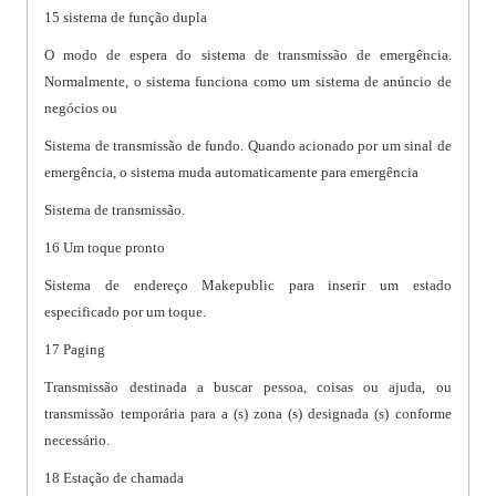
15 sistema de função dupla
O modo de espera do sistema de transmissão de emergência.
Normalmente, o sistema funciona como um sistema de anúncio de
negócios ou
Sistema de transmissão de fundo. Quando acionado por um sinal de
emergência, o sistema muda automaticamente para emergência
Sistema de transmissão.
16 Um toque pronto
Sistema de endereço Makepublic para inserir um estado
especificado por um toque.
17 Paging
Transmissão destinada a buscar pessoa, coisas ou ajuda, ou
transmissão temporária para a (s) zona (s) designada (s) conforme
necessário.
18 Estação de chamada