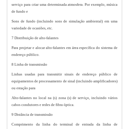
serviço para criar uma determinada atmosfera. Por exemplo, música
de fundo e
Sons de fundo (incluindo sons de simulação ambiental) em uma
variedade de ocasiões, etc.
7 Distribuição de alto-falantes
Para projetar e alocar alto-falantes em área específica do sistema de
endereço público.
8 Linha de transmissão
Linhas usadas para transmitir sinais de endereço público de
equipamentos de processamento de sinal (incluindo amplificadores)
ou estação para
Alto-falantes no local na (s) zona (s) de serviço, incluindo vários
cabos condutores e redes de fibra óptica.
9 Distância de transmissão
Comprimento da linha do terminal de entrada da linha de