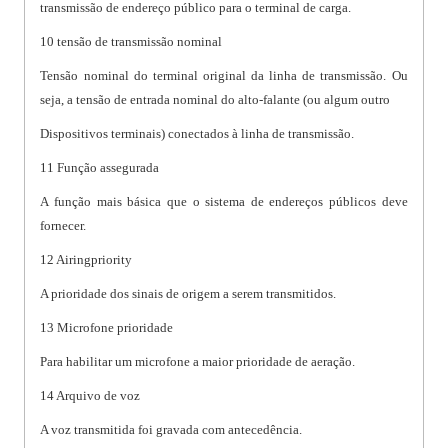
transmissão de endereço público para o terminal de carga.
10 tensão de transmissão nominal
Tensão nominal do terminal original da linha de transmissão. Ou
seja, a tensão de entrada nominal do alto-falante (ou algum outro
Dispositivos terminais) conectados à linha de transmissão.
11 Função assegurada
A função mais básica que o sistema de endereços públicos deve
fornecer.
12 Airingpriority
A prioridade dos sinais de origem a serem transmitidos.
13 Microfone prioridade
Para habilitar um microfone a maior prioridade de aeração.
14 Arquivo de voz
A voz transmitida foi gravada com antecedência.