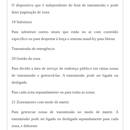
O dispositivo que é independente do host de transmissão e pode
fazer paginação de zona.
19 Substituir
Para substituir outros sinais que estão no ar com conteúdo
específico ou para despertar à força o sistema stand-by para liberar
Transmissão de emergência
20 Gestão da zona
Para dividir a área de serviço de endereço público em várias zonas
de transmissão e gerenciá-las. A transmissão pode ser ligada ou
desligada
Para cada zona separadamente ou para todas as zonas.
21 Zoneamento com modo de matriz
Para gerenciar zonas de transmissão no modo de matriz. A
transmissão pode ser ligada ou desligada separadamente para cada
zona, e diferente