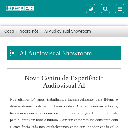
Casa
Sobre nós
AI Audiovisual Showroom
AI Audiovisual Showroom
Novo Centro de Experiência
Audiovisual AI
Nos últimos 34 anos, trabalhamos incansavelmente para liderar o
desenvolvimento da radiodifusão pública. Através de nossos esforços,
trouxemos com sucesso nossos produtos e serviços de alta qualidade
para clientes em todo o mundo. Com um compromisso constante com
a excelência, nós nos estabelecemos como um jogador confiável e