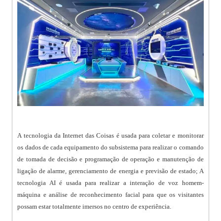
A tecnologia da Internet das Coisas é usada para coletar e monitorar
os dados de cada equipamento do subsistema para realizar o comando
de tomada de decisão e programação de operação e manutenção de
ligação de alarme, gerenciamento de energia e previsão de estado; A
tecnologia AI é usada para realizar a interação de voz homem-
máquina e análise de reconhecimento facial para que os visitantes
possam estar totalmente imersos no centro de experiência.