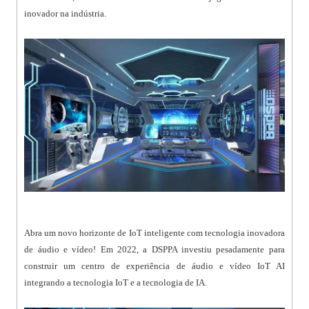
inovador na indústria.
Abra um novo horizonte de IoT inteligente com tecnologia inovadora
de áudio e vídeo! Em 2022, a DSPPA investiu pesadamente para
construir um centro de experiência de áudio e vídeo IoT AI
integrando a tecnologia IoT e a tecnologia de IA.