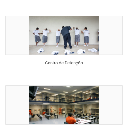
Centro de Detenção