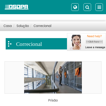
Casa
Solução
Correcional
Correcional
Prisão