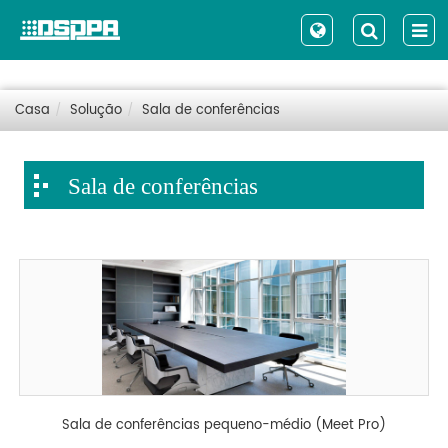
Casa
Solução
Sala de conferências
Sala de conferências
Sala de conferências pequeno-médio (Meet Pro)