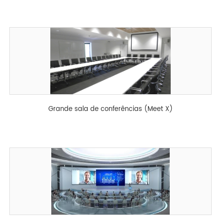
Grande sala de conferências (Meet X)