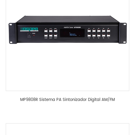
MP9808R Sistema PA Sintonizador Digital AM/FM