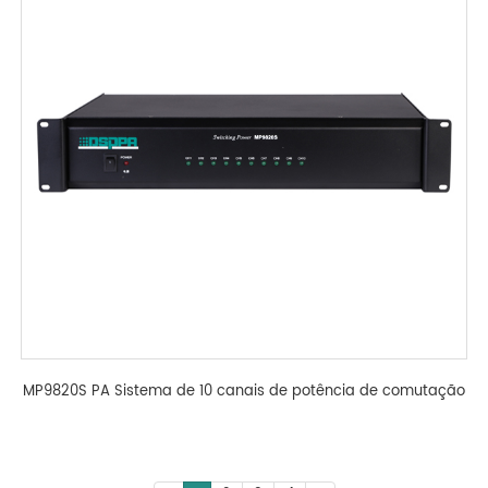
MP9820S PA Sistema de 10 canais de potência de comutação