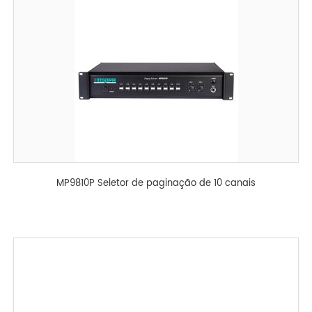
MP9810P Seletor de paginação de 10 canais