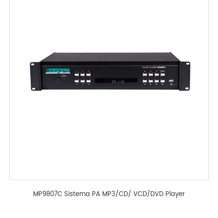
MP9807C Sistema PA MP3/CD/ VCD/DVD Player