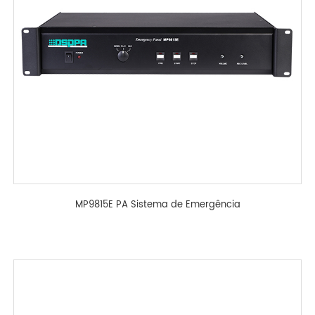
MP9815E PA Sistema de Emergência