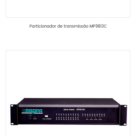
Particionador de transmissão MP9813C