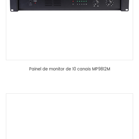
Painel de monitor de 10 canais MP9812M