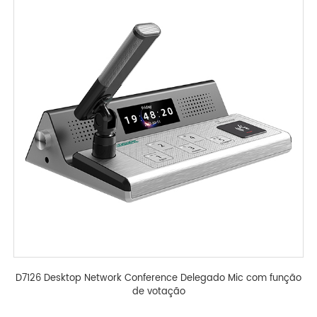
D7126 Desktop Network Conference Delegado Mic com função
de votação