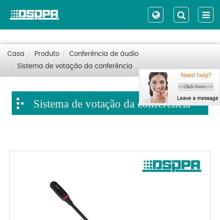
Casa
Produto
Conferência de áudio
Sistema de votação da conferência
Sistema de votação da conferência