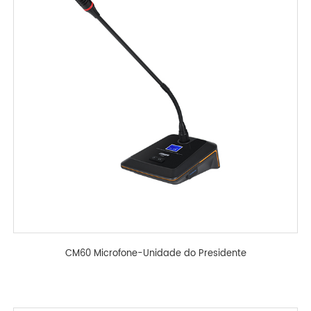
CM60 Microfone-Unidade do Presidente