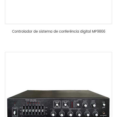
Controlador de sistema de conferência digital MP9866