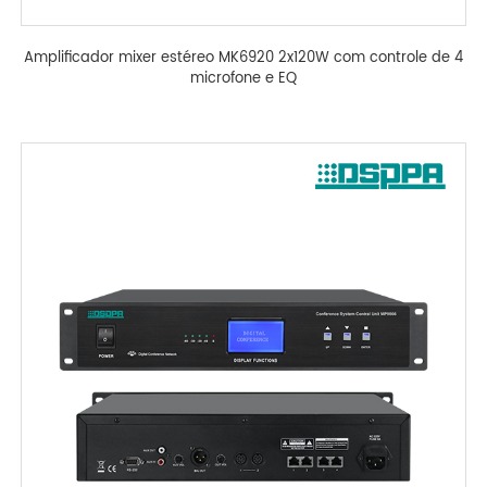
Amplificador mixer estéreo MK6920 2x120W com controle de 4
microfone e EQ