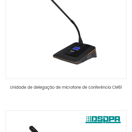
Unidade de delegação de microfone de conferência CM61