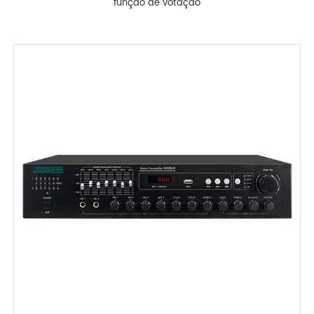
função de votação