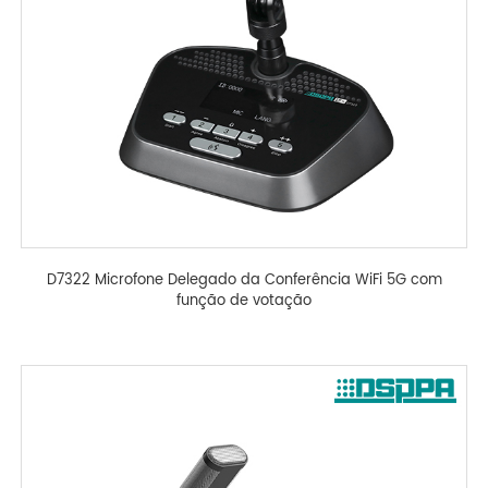
D7322 Microfone Delegado da Conferência WiFi 5G com
função de votação