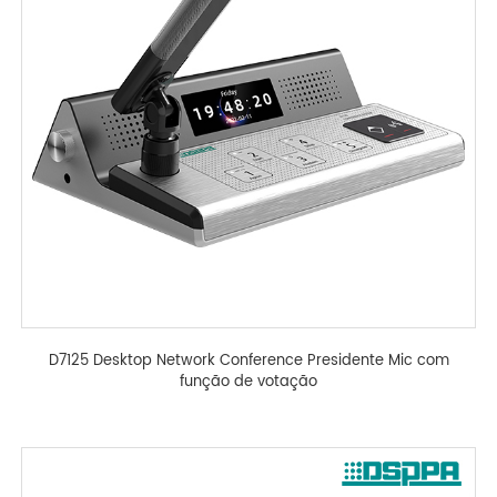
D7125 Desktop Network Conference Presidente Mic com
função de votação