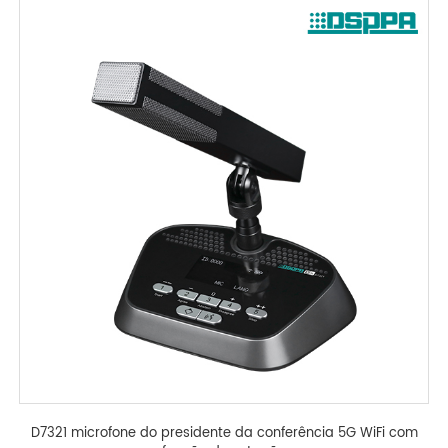
D7321 microfone do presidente da conferência 5G WiFi com