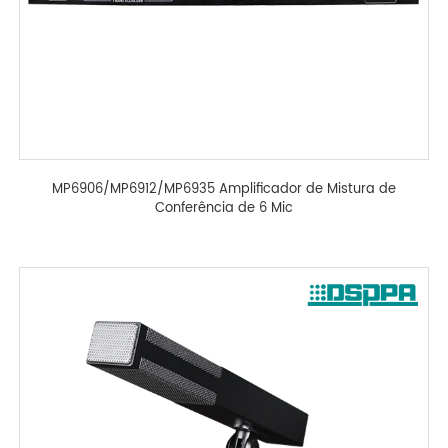
MP6906/MP6912/MP6935 Amplificador de Mistura de
Conferência de 6 Mic