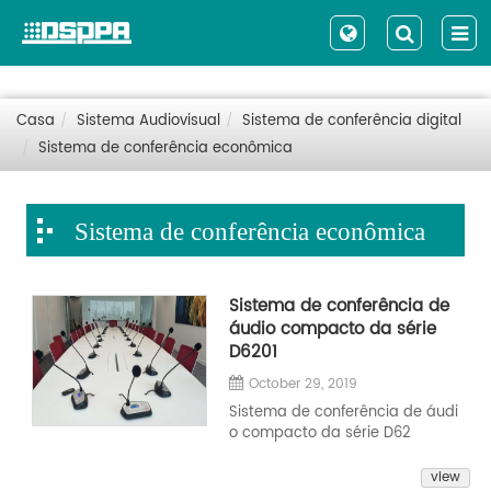
Casa
Sistema Audiovisual
Sistema de conferência digital
Sistema de conferência econômica
Sistema de conferência econômica
Sistema de conferência de
áudio compacto da série
D6201
October 29, 2019
Sistema de conferência de áudi
o compacto da série D62
view