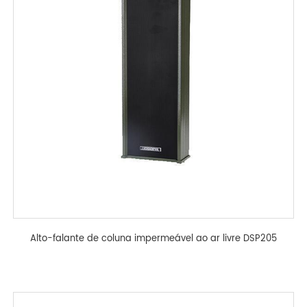
Alto-falante de coluna impermeável ao ar livre DSP205