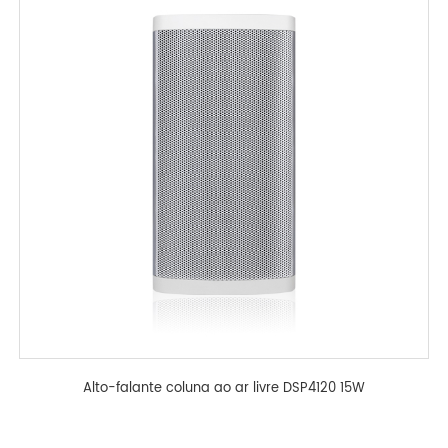
Alto-falante coluna ao ar livre DSP4120 15W