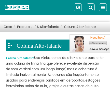
Casa
Produto
PA Alto-falante
Coluna Alto-falante
Coluna Alto-falante
Use vários cones de alto-falante para criar
Coluna Alto-falantes
uma coluna de linha fina que oferece excelente dispersão
de som vertical com um longo 'lanço', mas a cobertura é
limitada horizontalmente. As colunas são freqüentemente
usadas para endereços públicos em aeroportos, estações
ferroviárias, salas de aula, igrejas e outras casas de culto.