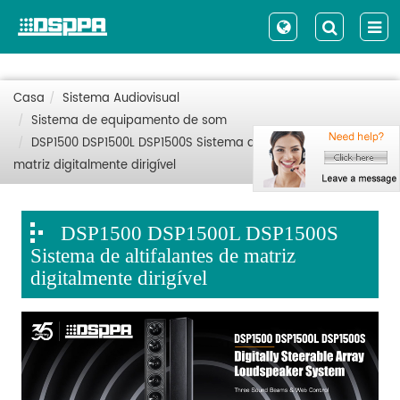
Casa
Sistema Audiovisual
Sistema de equipamento de som
DSP1500 DSP1500L DSP1500S Sistema de altifalantes de
matriz digitalmente dirigível
DSP1500 DSP1500L DSP1500S
Sistema de altifalantes de matriz
digitalmente dirigível