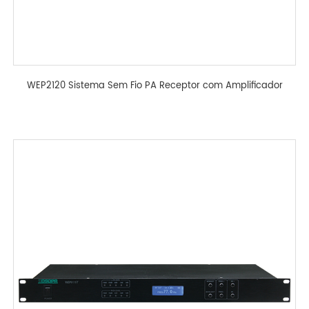
WEP2120 Sistema Sem Fio PA Receptor com Amplificador