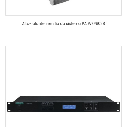
Alto-falante sem fio do sistema PA WEP6028