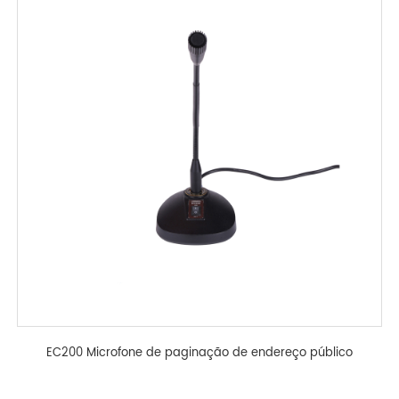
EC200 Microfone de paginação de endereço público