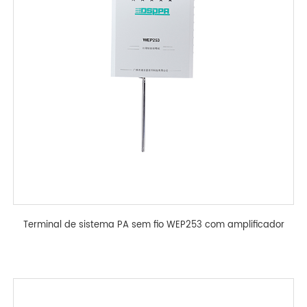
Terminal de sistema PA sem fio WEP253 com amplificador