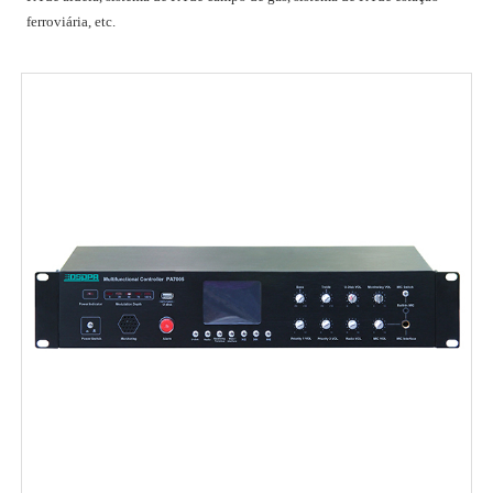
ferroviária, etc.