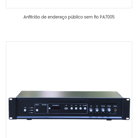
Anfitrião de endereço público sem fio PA7005