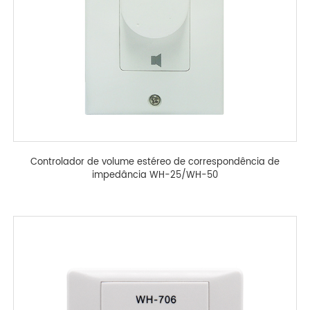
Controlador de volume estéreo de correspondência de
impedância WH-25/WH-50