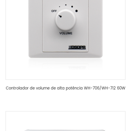
Controlador de volume de alta potência WH-706/WH-712 60W