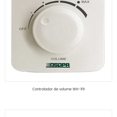
Controlador de volume WH-1FII