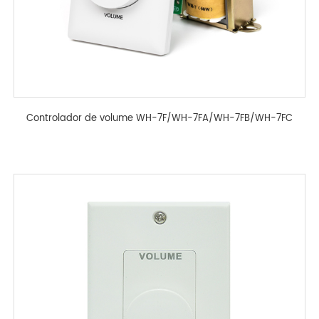
Controlador de volume WH-7F/WH-7FA/WH-7FB/WH-7FC