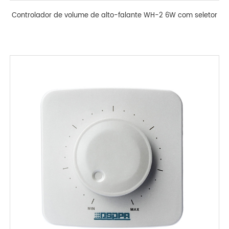
Controlador de volume de alto-falante WH-2 6W com seletor