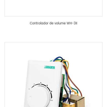
Controlador de volume WH-3II