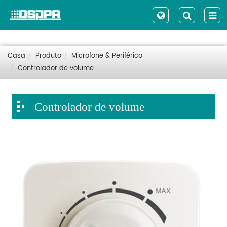
Casa
Produto
Microfone & Periférico
Controlador de volume
Controlador de volume