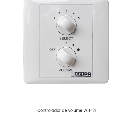
Controlador de volume WH-2F