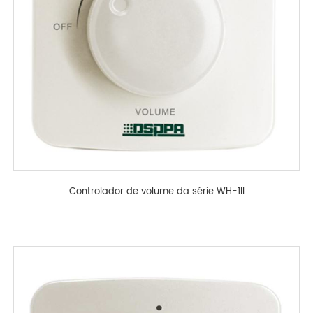
Controlador de volume da série WH-1II