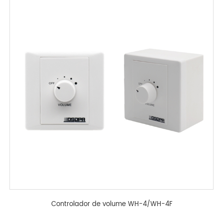
Controlador de volume WH-4/WH-4F