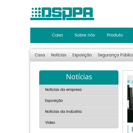
Casa
Sobre nós
Produto
Casa
Notícias
Exposição
Segurança Públic
Notícias
Notícias da empresa
Exposição
Notícias da Indústria
Vídeo