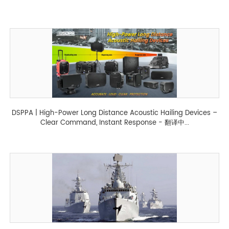
DSPPA | High-Power Long Distance Acoustic Hailing Devices –
Clear Command, Instant Response - 翻译中...