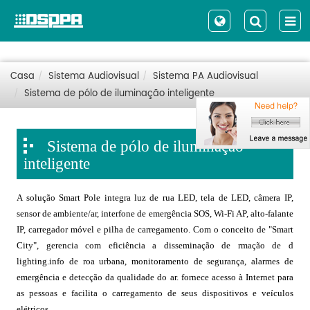
Casa
Sistema Audiovisual
Sistema PA Audiovisual
Sistema de pólo de iluminação inteligente
Sistema de pólo de iluminação
inteligente
A solução Smart Pole integra luz de rua LED, tela de LED, câmera IP,
sensor de ambiente/ar, interfone de emergência SOS, Wi-Fi AP, alto-falante
IP, carregador móvel e pilha de carregamento. Com o conceito de "Smart
City", gerencia com eficiência a disseminação de rmação de d
lighting.info de roa urbana, monitoramento de segurança, alarmes de
emergência e detecção da qualidade do ar. fornece acesso à Internet para
as pessoas e facilita o carregamento de seus dispositivos e veículos
elétricos.