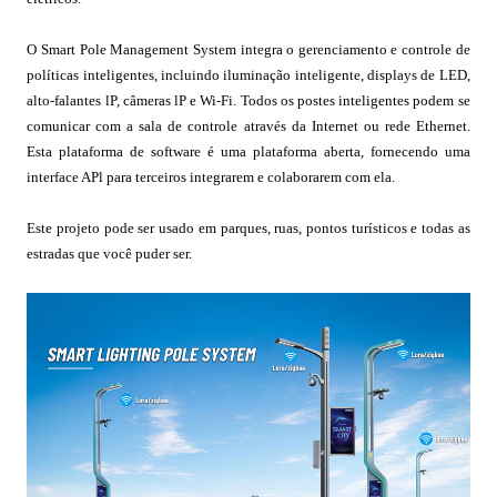
O Smart Pole Management System integra o gerenciamento e controle de
políticas inteligentes, incluindo iluminação inteligente, displays de LED,
alto-falantes lP, câmeras lP e Wi-Fi. Todos os postes inteligentes podem se
comunicar com a sala de controle através da Internet ou rede Ethernet.
Esta plataforma de software é uma plataforma aberta, fornecendo uma
interface APl para terceiros integrarem e colaborarem com ela.
Este projeto pode ser usado em parques, ruas, pontos turísticos e todas as
estradas que você puder ser.