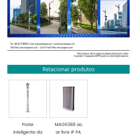
Relacionar produtos
Poste
MAG6388 ao
inteligente da
ar livre IP PA