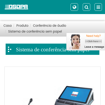
Casa
Produto
Conferência de áudio
Sistema de conferência sem papel
Sistema de conferência sem papel