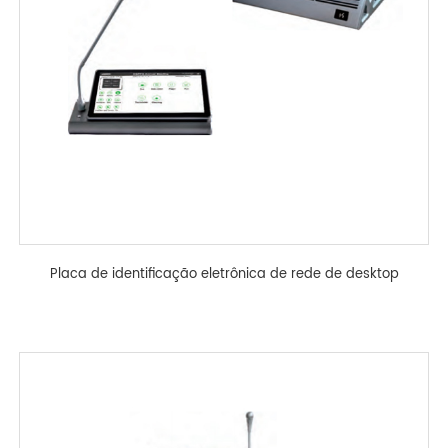
Placa de identificação eletrônica de rede de desktop