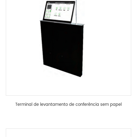
Terminal de levantamento de conferência sem papel