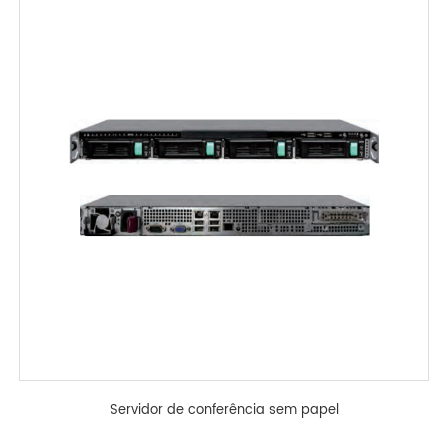
Servidor de conferência sem papel