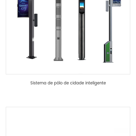
Sistema de pólo de cidade inteligente