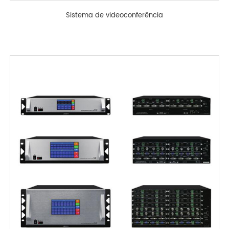
Sistema de videoconferência