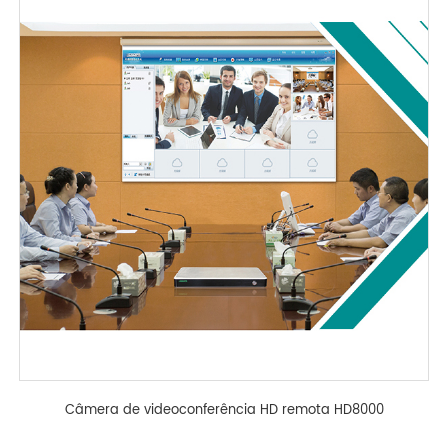
Câmera de videoconferência HD remota HD8000