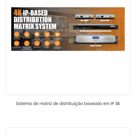
Sistema de matriz de distribuição baseado em IP 4K