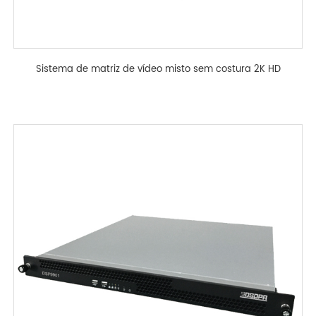
Sistema de matriz de vídeo misto sem costura 2K HD