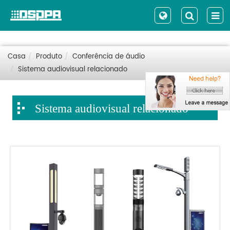
Casa
Produto
Conferência de áudio
Sistema audiovisual relacionado
Sistema audiovisual relacionado