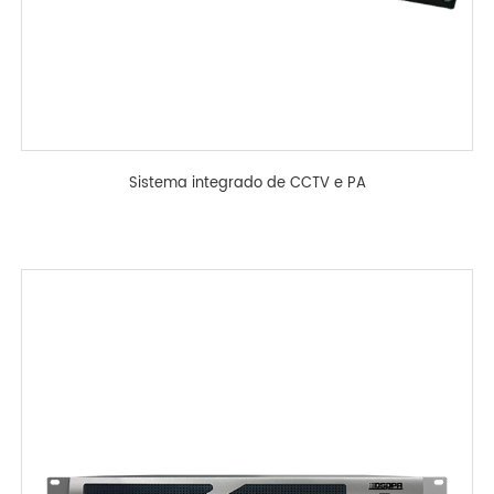
Sistema integrado de CCTV e PA