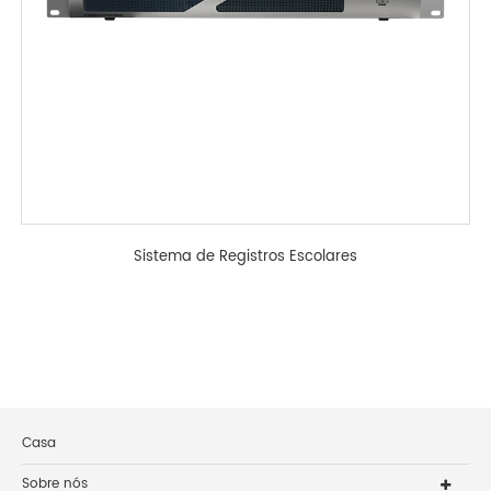
Sistema de Registros Escolares
Casa
Sobre nós