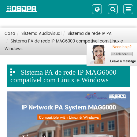
Casa
Sistema Audiovisual
Sistema de rede IP PA
Sistema PA de rede IP MAG6000 compatível com Linux e
Windows
Sistema PA de rede IP MAG6000
compatível com Linux e Windows