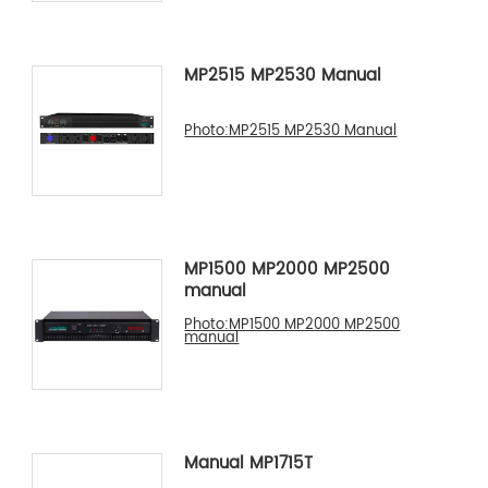
MP2515 MP2530 Manual
Photo:MP2515 MP2530 Manual
MP1500 MP2000 MP2500
manual
Photo:MP1500 MP2000 MP2500
manual
Manual MP1715T