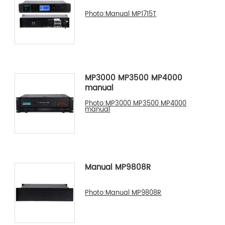
Photo:Manual MP1715T
MP3000 MP3500 MP4000
manual
Photo:MP3000 MP3500 MP4000
manual
Manual MP9808R
Photo:Manual MP9808R