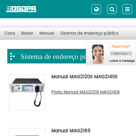
Casa
Baixar
Manual
Sistema de endereço público
Sistema de endereço público
Manual MAG2120II MAG2140II
Photo:Manual MAG2120II MAG2140II
Manual MAG2189