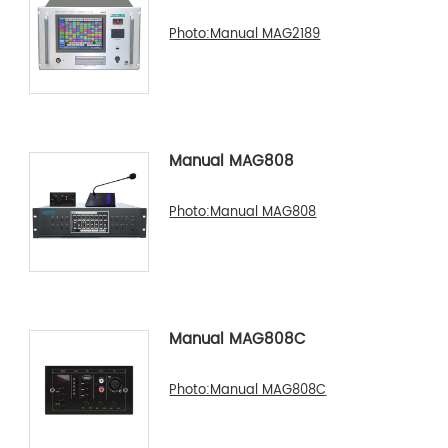
Photo:Manual MAG2189
Manual MAG808
Photo:Manual MAG808
Manual MAG808C
Photo:Manual MAG808C