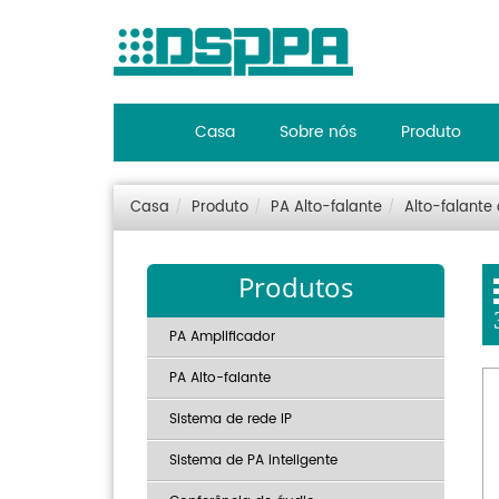
Casa
Sobre nós
Produto
Casa
Produto
PA Alto-falante
Alto-falante
Produtos
PA Amplificador
PA Alto-falante
Sistema de rede IP
Sistema de PA inteligente