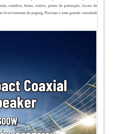
da, estádios, feiras, rodeio, pistas de patinação, locais de
ar livre/sistemas de paging, Piscinas e uma grande variedade